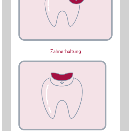
Zahnerhaltung