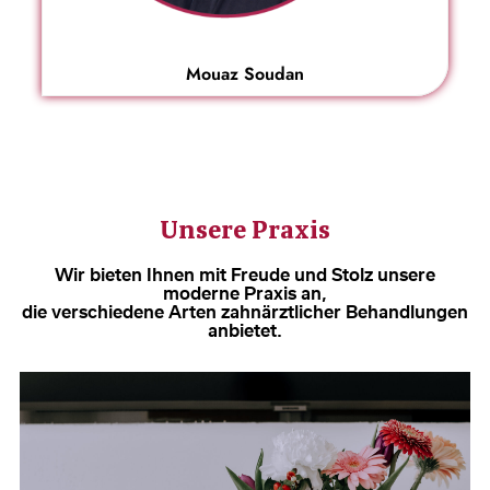
Mouaz Soudan
Unsere Praxis
Wir bieten Ihnen mit Freude und Stolz unsere
moderne Praxis an,
die verschiedene Arten zahnärztlicher Behandlungen
anbietet.