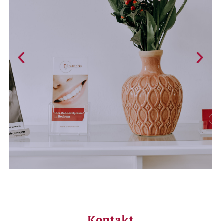
Kontakt